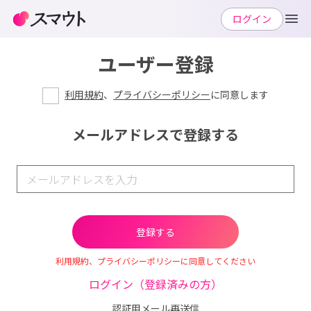
ログイン
ユーザー登録
利用規約
、
プライバシーポリシー
に同意します
メールアドレスで登録する
利用規約、プライバシーポリシーに同意してください
ログイン（登録済みの方）
認証用メール再送信