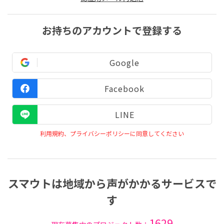
お持ちのアカウントで登録する
Google
Facebook
LINE
利用規約、プライバシーポリシーに同意してください
スマウトは地域から声がかかるサービスで
す
1629