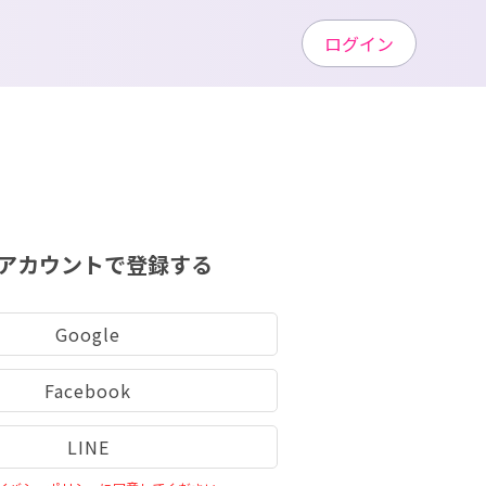
ログイン
アカウントで登録する
Google
Facebook
LINE