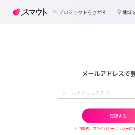
プロジェクトをさがす
地域
メールアドレスで
利用規約、プライバシーポリシーに