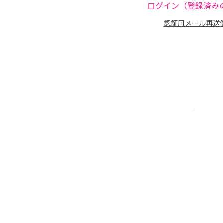
ログイン（登録済み
認証用メール再送