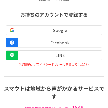
お持ちのアカウントで登録する
Google
Facebook
LINE
利用規約、プライバシーポリシーに同意してください
スマウトは地域から声がかかるサービスで
す
1648