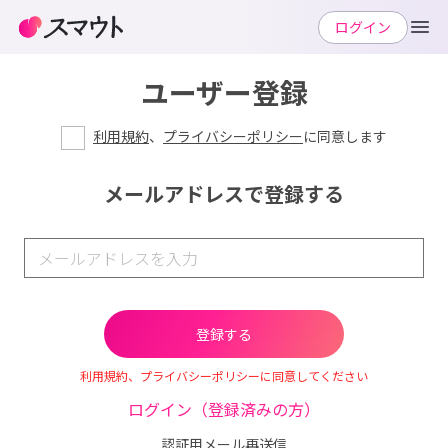
ログイン
ユーザー登録
利用規約
、
プライバシーポリシー
に同意します
メールアドレスで登録する
利用規約、プライバシーポリシーに同意してください
ログイン（登録済みの方）
認証用メール再送信