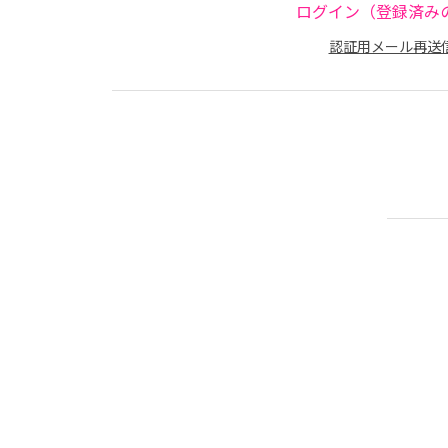
ログイン（登録済み
認証用メール再送