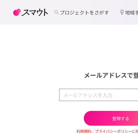
プロジェクトをさがす
地域
メールアドレスで
利用規約、プライバシーポリシーに