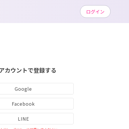
ログイン
アカウントで登録する
Google
Facebook
LINE