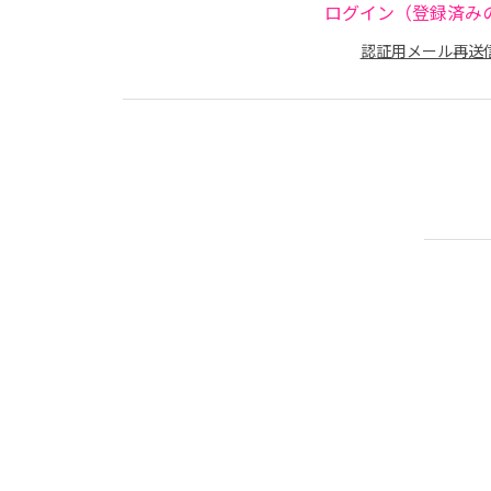
ログイン（登録済み
認証用メール再送