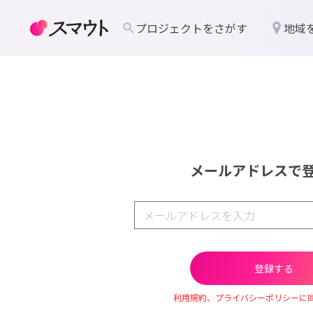
プロジェクトをさがす
地域
メールアドレスで
利用規約、プライバシーポリシーに