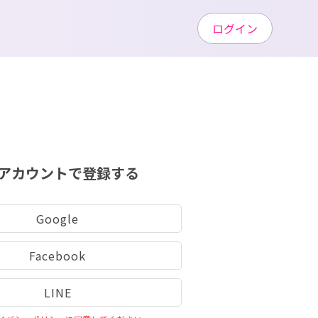
ログイン
アカウントで登録する
Google
Facebook
LINE