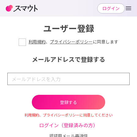
ログイン
ユーザー登録
利用規約
、
プライバシーポリシー
に同意します
メールアドレスで登録する
利用規約、プライバシーポリシーに同意してください
ログイン（登録済みの方）
認証用メール再送信