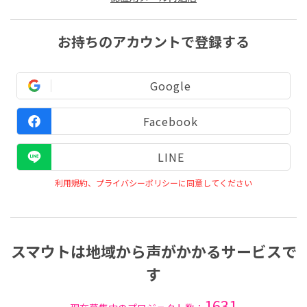
お持ちのアカウントで登録する
Google
Facebook
LINE
利用規約、プライバシーポリシーに同意してください
スマウトは地域から声がかかるサービスで
す
1631