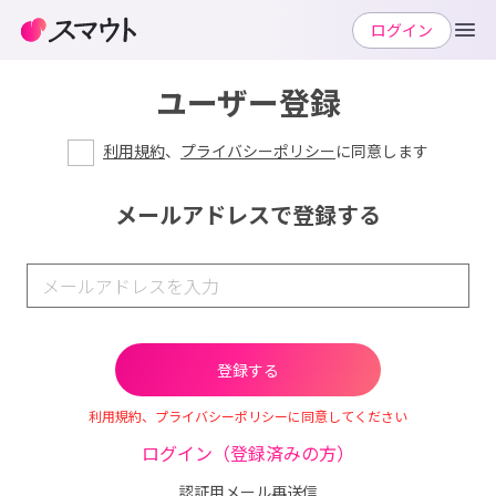
ログイン
ユーザー登録
利用規約
、
プライバシーポリシー
に同意します
メールアドレスで登録する
利用規約、プライバシーポリシーに同意してください
ログイン（登録済みの方）
認証用メール再送信