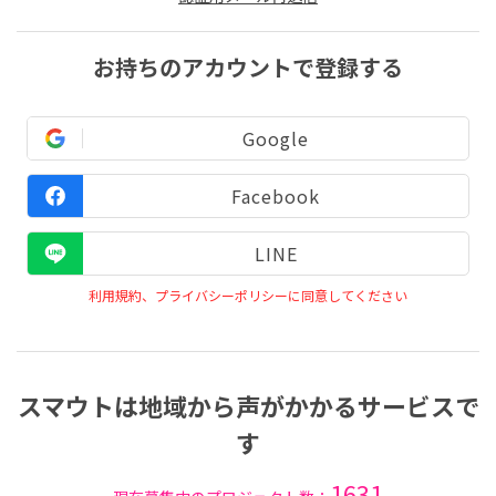
お持ちのアカウントで登録する
Google
Facebook
LINE
利用規約、プライバシーポリシーに同意してください
スマウトは地域から声がかかるサービスで
す
1631