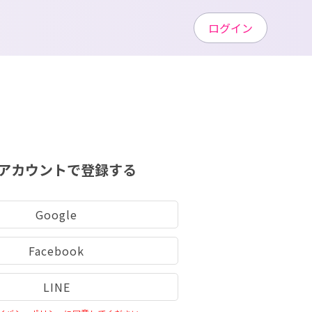
ログイン
アカウントで登録する
Google
Facebook
LINE