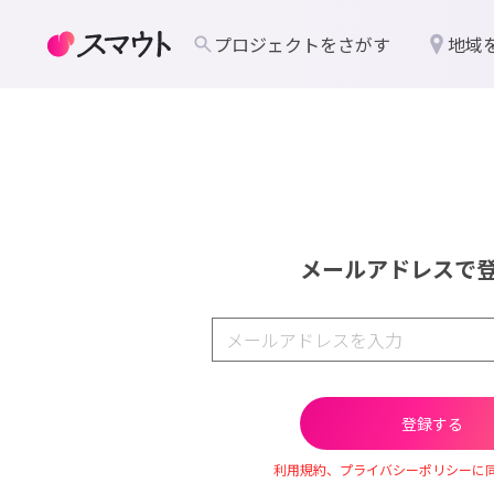
プロジェクトをさがす
地域
メールアドレスで
利用規約、プライバシーポリシーに