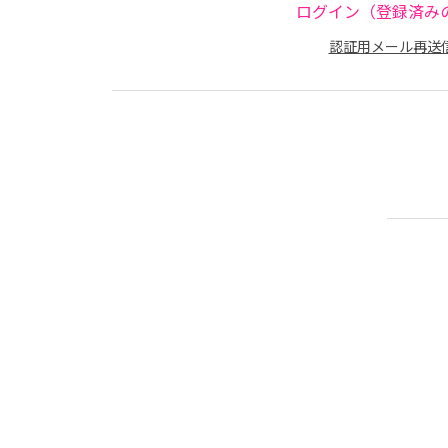
ログイン（登録済み
認証用メール再送