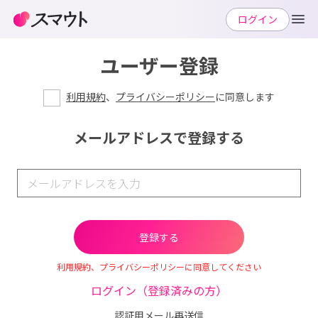
ログイン
ユーザー登録
利用規約
、
プライバシーポリシー
に同意します
メールアドレスで登録する
利用規約、プライバシーポリシーに同意してください
ログイン（登録済みの方）
認証用メール再送信