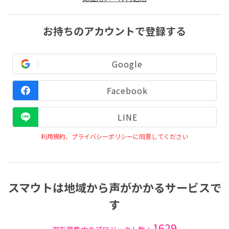
お持ちのアカウントで登録する
Google
Facebook
LINE
利用規約、プライバシーポリシーに同意してください
スマウトは地域から声がかかるサービスで
す
1629