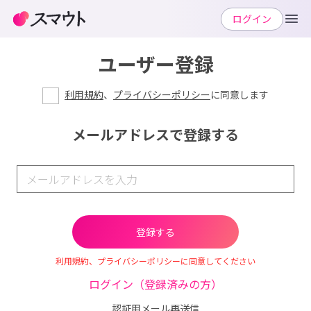
ログイン
ユーザー登録
利用規約
、
プライバシーポリシー
に同意します
メールアドレスで登録する
利用規約、プライバシーポリシーに同意してください
ログイン（登録済みの方）
認証用メール再送信