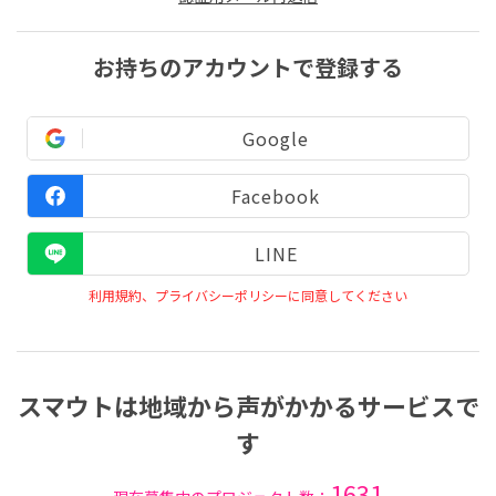
お持ちのアカウントで登録する
Google
Facebook
LINE
利用規約、プライバシーポリシーに同意してください
スマウトは地域から声がかかるサービスで
す
1631