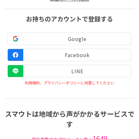
お持ちのアカウントで登録する
Google
Facebook
LINE
利用規約、プライバシーポリシーに同意してください
スマウトは地域から声がかかるサービスで
す
1649