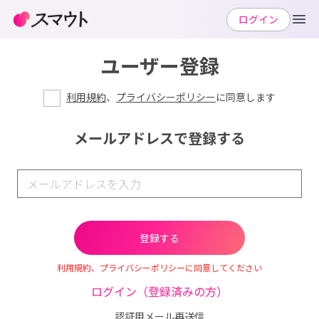
ログイン
ユーザー登録
利用規約
、
プライバシーポリシー
に同意します
メールアドレスで登録する
利用規約、プライバシーポリシーに同意してください
ログイン（登録済みの方）
認証用メール再送信