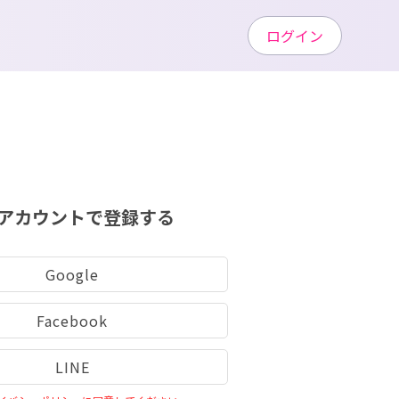
ログイン
アカウントで登録する
Google
Facebook
LINE