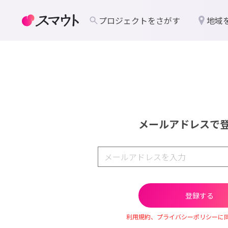
プロジェクトをさがす
地域
メールアドレスで
利用規約、プライバシーポリシーに