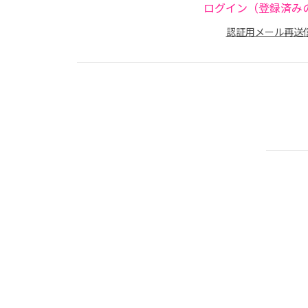
ログイン（登録済み
認証用メール再送