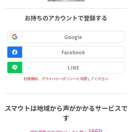
お持ちのアカウントで登録する
Google
Facebook
LINE
利用規約、プライバシーポリシーに同意してください
スマウトは地域から声がかかるサービスで
す
1660