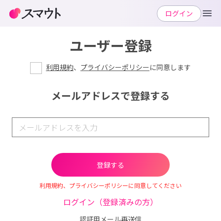
ログイン
ユーザー登録
利用規約
、
プライバシーポリシー
に同意します
メールアドレスで登録する
利用規約、プライバシーポリシーに同意してください
ログイン（登録済みの方）
認証用メール再送信