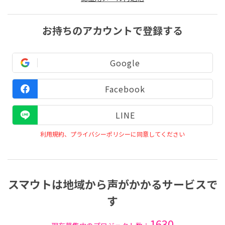
お持ちのアカウントで登録する
Google
Facebook
LINE
利用規約、プライバシーポリシーに同意してください
スマウトは地域から声がかかるサービスで
す
1630