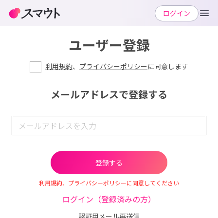
ログイン
ユーザー登録
利用規約
、
プライバシーポリシー
に同意します
メールアドレスで登録する
利用規約、プライバシーポリシーに同意してください
ログイン（登録済みの方）
認証用メール再送信