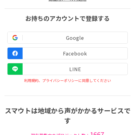
お持ちのアカウントで登録する
Google
Facebook
LINE
利用規約、プライバシーポリシーに同意してください
スマウトは地域から声がかかるサービスで
す
1667