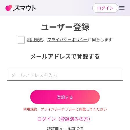
ログイン
ユーザー登録
利用規約
、
プライバシーポリシー
に同意します
メールアドレスで登録する
利用規約、プライバシーポリシーに同意してください
ログイン（登録済みの方）
認証用メール再送信