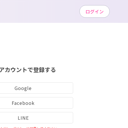
ログイン
アカウントで登録する
Google
Facebook
LINE