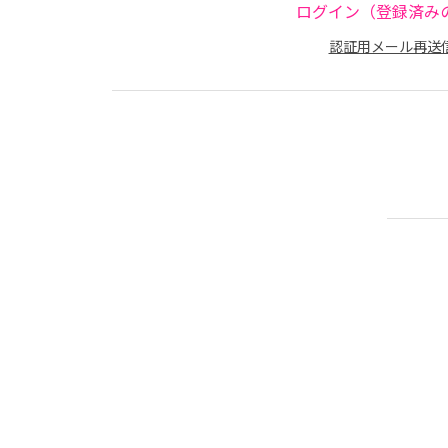
ログイン（登録済み
認証用メール再送