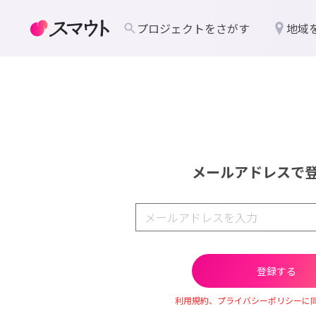
プロジェクトをさがす
地域
メールアドレスで
利用規約、プライバシーポリシーに