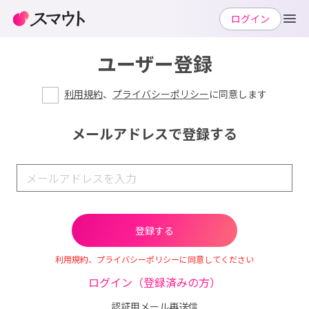
ログイン
ユーザー登録
利用規約
、
プライバシーポリシー
に同意します
メールアドレスで登録する
利用規約、プライバシーポリシーに同意してください
ログイン（登録済みの方）
認証用メール再送信