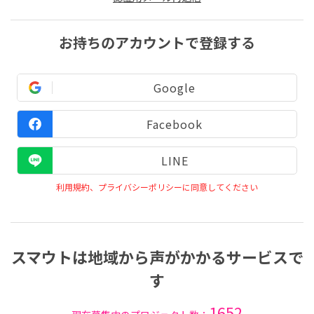
お持ちのアカウントで登録する
Google
Facebook
LINE
利用規約、プライバシーポリシーに同意してください
スマウトは地域から声がかかるサービスで
す
1652