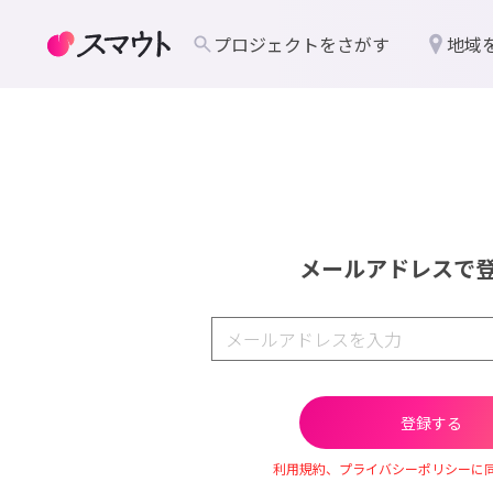
プロジェクトをさがす
地域
メールアドレスで
利用規約、プライバシーポリシーに