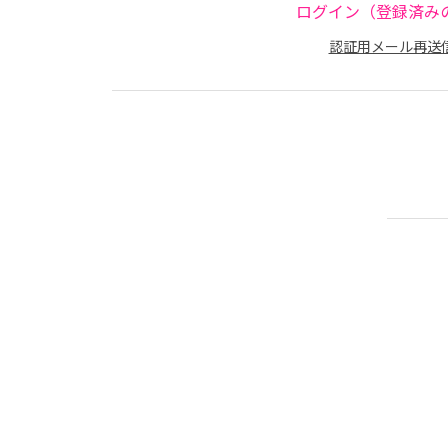
ログイン（登録済み
認証用メール再送