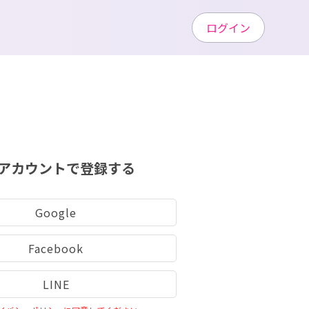
ログイン
アカウントで登録する
Google
Facebook
LINE