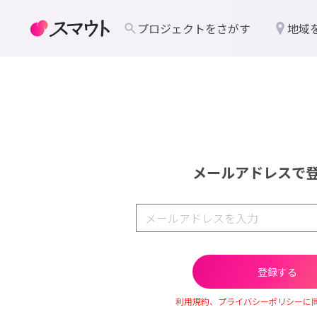
プロジェクトをさがす
地域
メールアドレスで
利用規約、プライバシーポリシーに