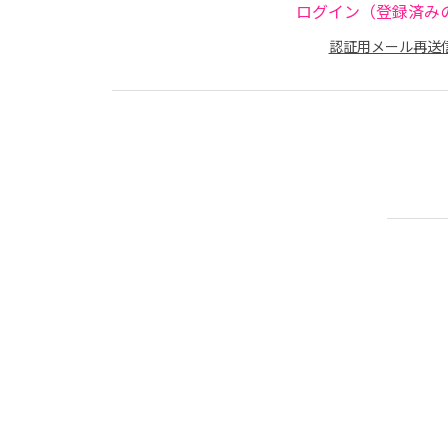
ログイン（登録済み
認証用メール再送