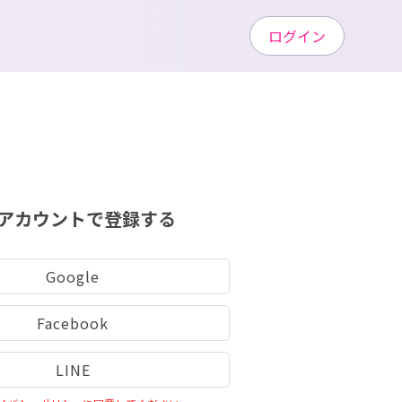
ログイン
アカウントで登録する
Google
Facebook
LINE