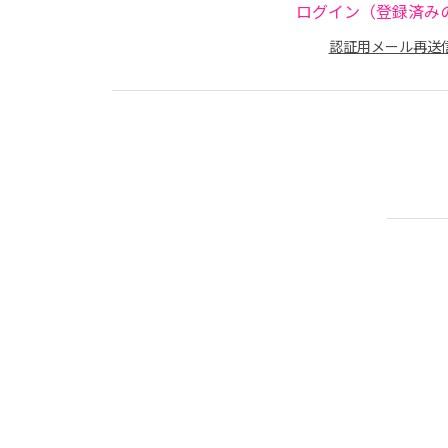
ログイン（登録済み
認証用メール再送