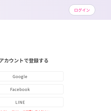
ログイン
アカウントで登録する
Google
Facebook
LINE