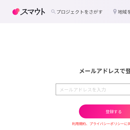
プロジェクトをさがす
地域
メールアドレスで
利用規約、プライバシーポリシーに