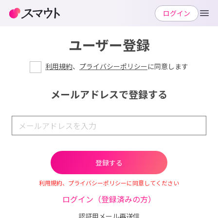
ログイン
ユーザー登録
利用規約
、
プライバシーポリシー
に同意します
メールアドレスで登録する
利用規約、プライバシーポリシーに同意してください
ログイン（登録済みの方）
認証用メール再送信