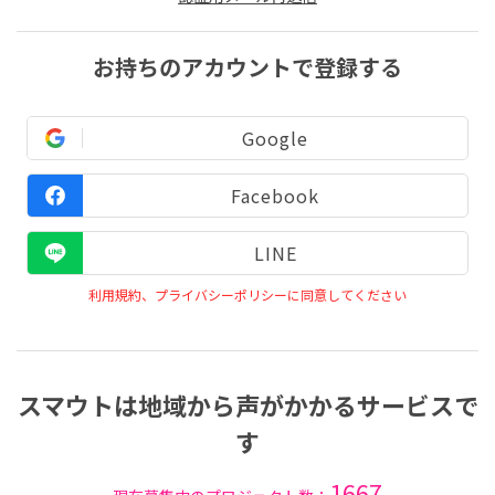
お持ちのアカウントで登録する
Google
Facebook
LINE
利用規約、プライバシーポリシーに同意してください
スマウトは地域から声がかかるサービスで
す
1667