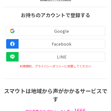
お持ちのアカウントで登録する
Google
Facebook
LINE
利用規約、プライバシーポリシーに同意してください
スマウトは地域から声がかかるサービスで
す
1666