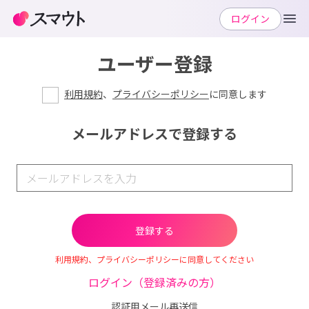
ログイン
ユーザー登録
利用規約
、
プライバシーポリシー
に同意します
メールアドレスで登録する
利用規約、プライバシーポリシーに同意してください
ログイン（登録済みの方）
認証用メール再送信