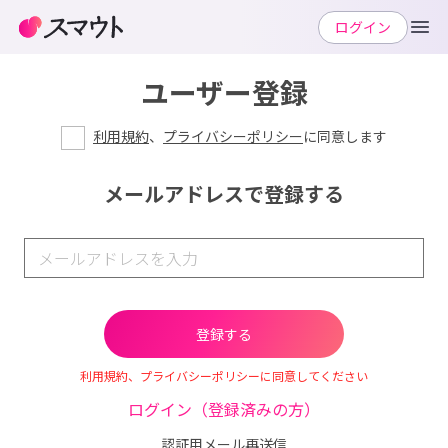
ログイン
ユーザー登録
利用規約
、
プライバシーポリシー
に同意します
メールアドレスで登録する
利用規約、プライバシーポリシーに同意してください
ログイン（登録済みの方）
認証用メール再送信