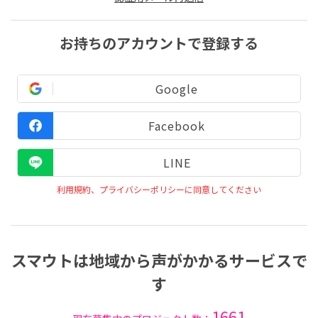
お持ちのアカウントで登録する
Google
Facebook
LINE
利用規約、プライバシーポリシーに同意してください
スマウトは地域から声がかかるサービスで
す
1661