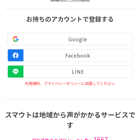
お持ちのアカウントで登録する
Google
Facebook
LINE
利用規約、プライバシーポリシーに同意してください
スマウトは地域から声がかかるサービスで
す
1667