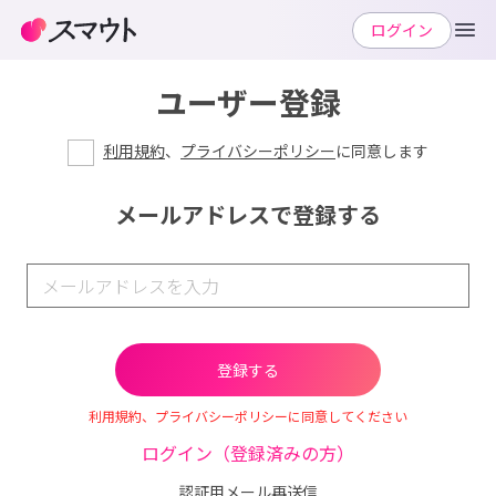
ログイン
ユーザー登録
利用規約
、
プライバシーポリシー
に同意します
メールアドレスで登録する
利用規約、プライバシーポリシーに同意してください
ログイン（登録済みの方）
認証用メール再送信