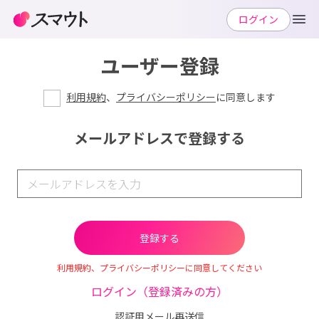
ログイン
ユーザー登録
利用規約
、
プライバシーポリシー
に同意します
メールアドレスで登録する
利用規約、プライバシーポリシーに同意してください
ログイン（登録済みの方）
認証用メール再送信