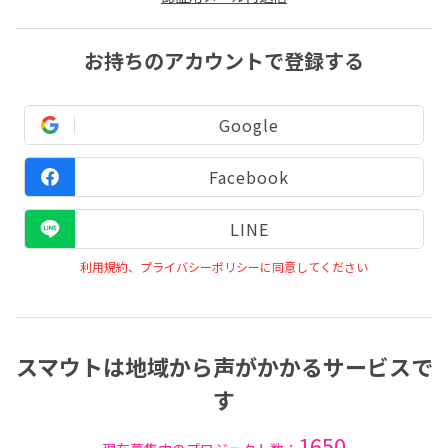
お持ちのアカウントで登録する
Google
Facebook
LINE
利用規約、プライバシーポリシーに同意してください
スマウトは地域から声がかかるサービスで
す
1650