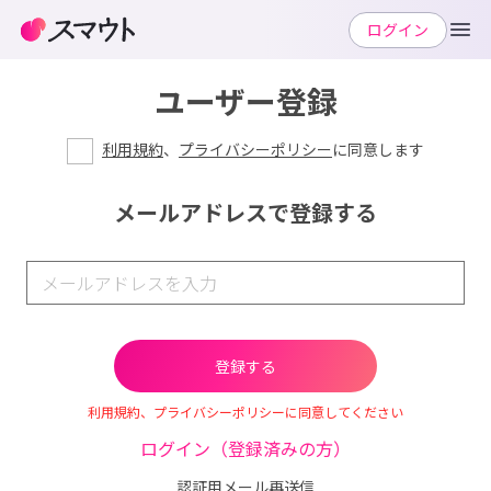
ログイン
ユーザー登録
利用規約
、
プライバシーポリシー
に同意します
メールアドレスで登録する
利用規約、プライバシーポリシーに同意してください
ログイン（登録済みの方）
認証用メール再送信