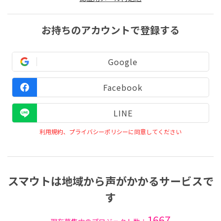
お持ちのアカウントで登録する
Google
Facebook
LINE
利用規約、プライバシーポリシーに同意してください
スマウトは地域から声がかかるサービスで
す
1667