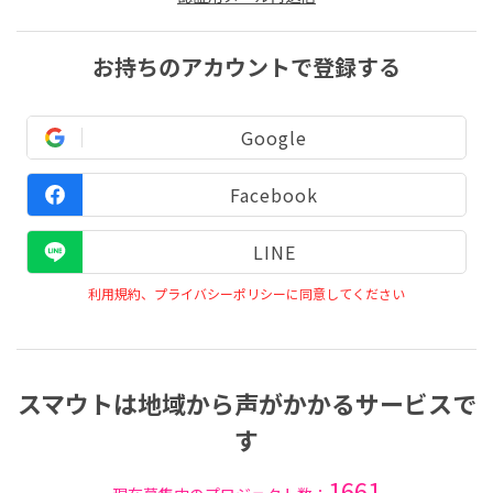
お持ちのアカウントで登録する
Google
Facebook
LINE
利用規約、プライバシーポリシーに同意してください
スマウトは地域から声がかかるサービスで
す
1661