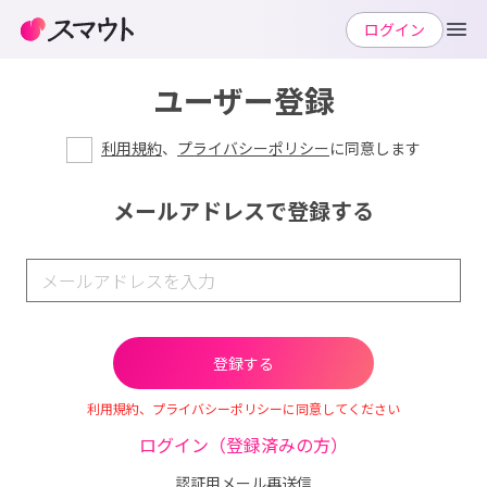
ログイン
ユーザー登録
利用規約
、
プライバシーポリシー
に同意します
メールアドレスで登録する
利用規約、プライバシーポリシーに同意してください
ログイン（登録済みの方）
認証用メール再送信