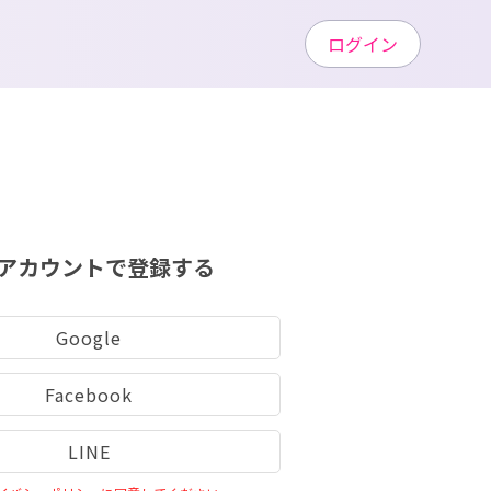
ログイン
アカウントで登録する
Google
Facebook
LINE