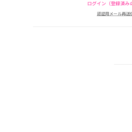
ログイン（登録済み
認証用メール再送