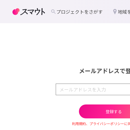
プロジェクトをさがす
地域
メールアドレスで
利用規約、プライバシーポリシーに