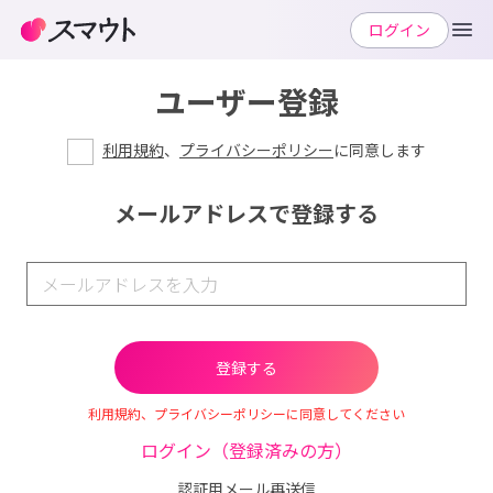
ログイン
ユーザー登録
利用規約
、
プライバシーポリシー
に同意します
メールアドレスで登録する
利用規約、プライバシーポリシーに同意してください
ログイン（登録済みの方）
認証用メール再送信