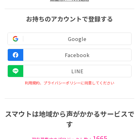
お持ちのアカウントで登録する
Google
Facebook
LINE
利用規約、プライバシーポリシーに同意してください
スマウトは地域から声がかかるサービスで
す
1665