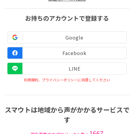
お持ちのアカウントで登録する
Google
Facebook
LINE
利用規約、プライバシーポリシーに同意してください
スマウトは地域から声がかかるサービスで
す
1667