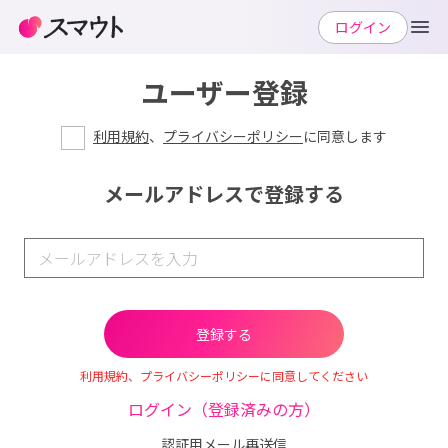
ログイン
ユーザー登録
利用規約
、
プライバシーポリシー
に同意します
メールアドレスで登録する
利用規約、プライバシーポリシーに同意してください
ログイン（登録済みの方）
認証用メール再送信