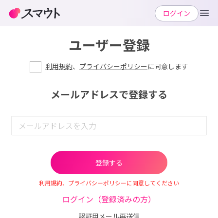
ログイン
ユーザー登録
利用規約
、
プライバシーポリシー
に同意します
メールアドレスで登録する
利用規約、プライバシーポリシーに同意してください
ログイン（登録済みの方）
認証用メール再送信