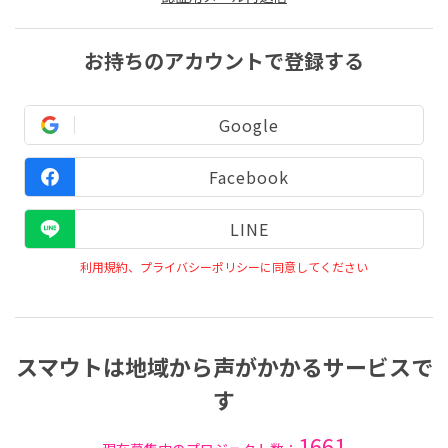
お持ちのアカウントで登録する
Google
Facebook
LINE
利用規約、プライバシーポリシーに同意してください
スマウトは地域から声がかかるサービスで
す
1661