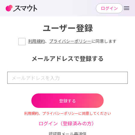
ログイン
ユーザー登録
利用規約
、
プライバシーポリシー
に同意します
メールアドレスで登録する
利用規約、プライバシーポリシーに同意してください
ログイン（登録済みの方）
認証用メール再送信