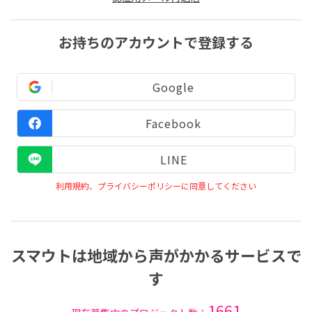
お持ちのアカウントで登録する
Google
Facebook
LINE
利用規約、プライバシーポリシーに同意してください
スマウトは地域から声がかかるサービスで
す
1661