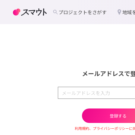
プロジェクトをさがす
地域
メールアドレスで
利用規約、プライバシーポリシーに