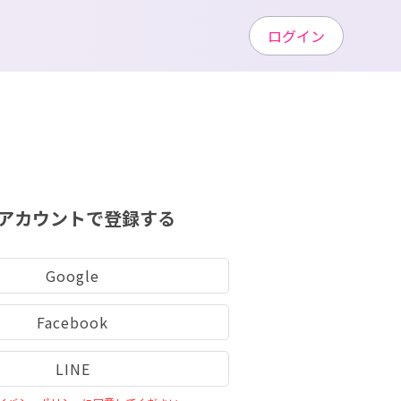
ログイン
アカウントで登録する
Google
Facebook
LINE