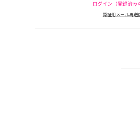
ログイン（登録済み
認証用メール再送