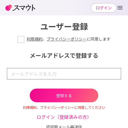
ログイン
ユーザー登録
利用規約
、
プライバシーポリシー
に同意します
メールアドレスで登録する
利用規約、プライバシーポリシーに同意してください
ログイン（登録済みの方）
認証用メール再送信