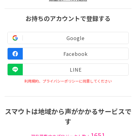
お持ちのアカウントで登録する
Google
Facebook
LINE
利用規約、プライバシーポリシーに同意してください
スマウトは地域から声がかかるサービスで
す
1651