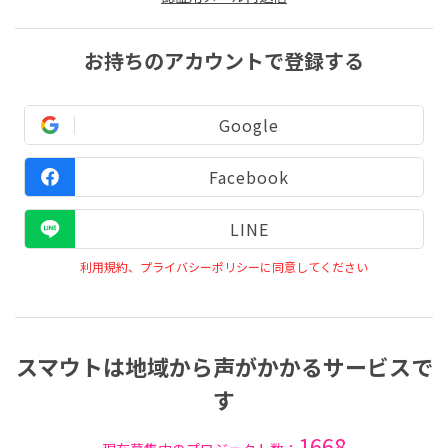
お持ちのアカウントで登録する
Google
Facebook
LINE
利用規約、プライバシーポリシーに同意してください
スマウトは地域から声がかかるサービスで
す
1668