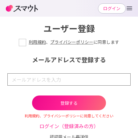
ログイン
ユーザー登録
利用規約
、
プライバシーポリシー
に同意します
メールアドレスで登録する
利用規約、プライバシーポリシーに同意してください
ログイン（登録済みの方）
認証用メール再送信