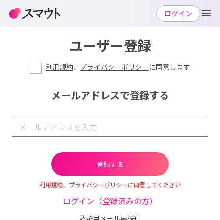
ログイン
ユーザー登録
利用規約
、
プライバシーポリシー
に同意します
メールアドレスで登録する
利用規約、プライバシーポリシーに同意してください
ログイン（登録済みの方）
認証用メール再送信