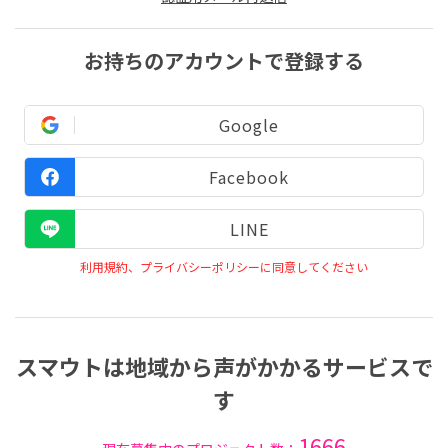
お持ちのアカウントで登録する
Google
Facebook
LINE
利用規約、プライバシーポリシーに同意してください
スマウトは地域から声がかかるサービスで
す
1666