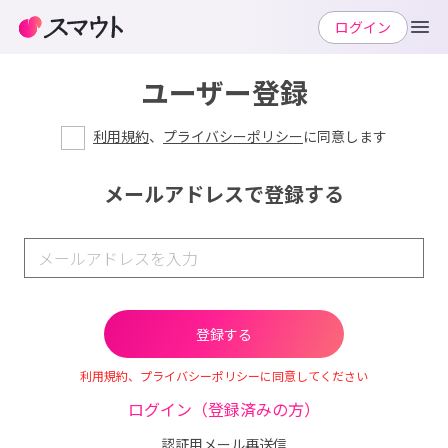
ログイン
ユーザー登録
利用規約
、
プライバシーポリシー
に同意します
メールアドレスで登録する
利用規約、プライバシーポリシーに同意してください
ログイン（登録済みの方）
認証用メール再送信