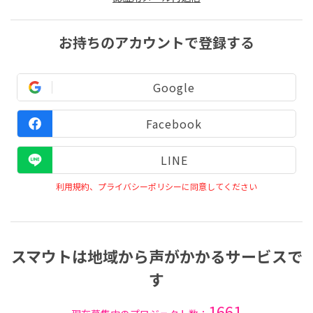
お持ちのアカウントで登録する
Google
Facebook
LINE
利用規約、プライバシーポリシーに同意してください
スマウトは地域から声がかかるサービスで
す
1661