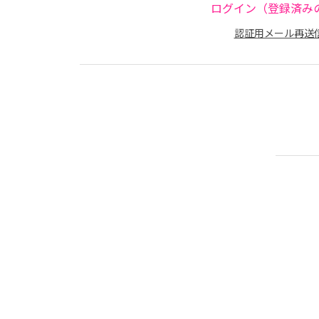
ログイン（登録済み
認証用メール再送