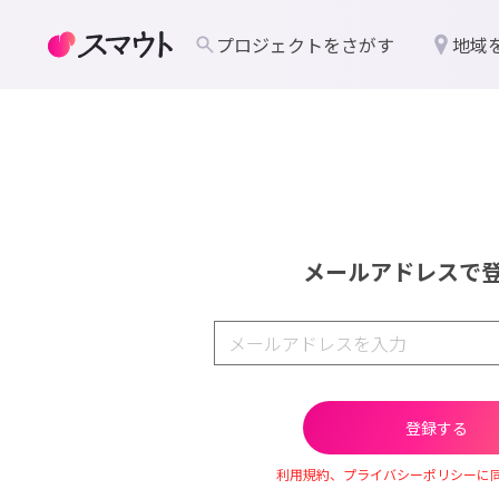
プロジェクトをさがす
地域
メールアドレスで
利用規約、プライバシーポリシーに