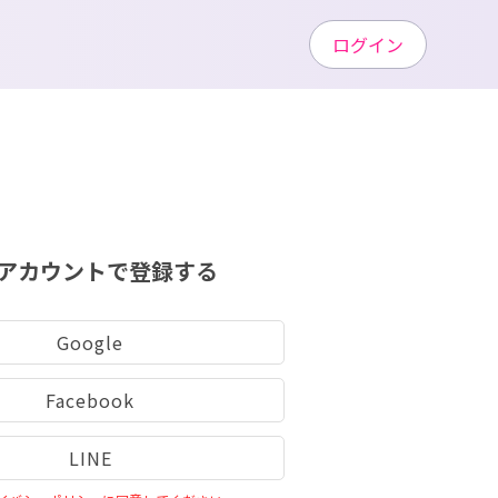
ログイン
アカウントで登録する
Google
Facebook
LINE