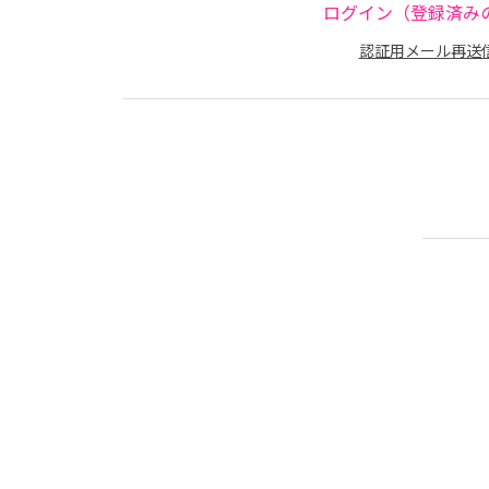
ログイン（登録済み
認証用メール再送