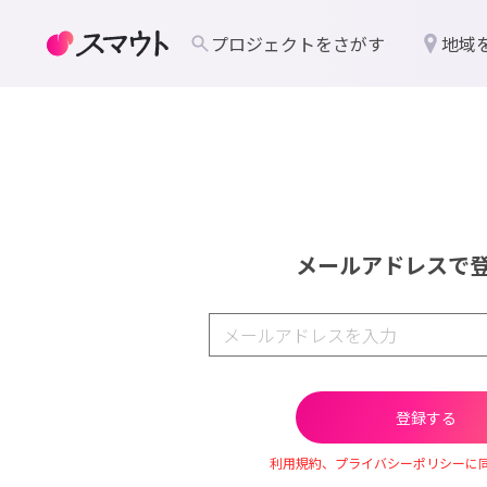
プロジェクトをさがす
地域
メールアドレスで
利用規約、プライバシーポリシーに