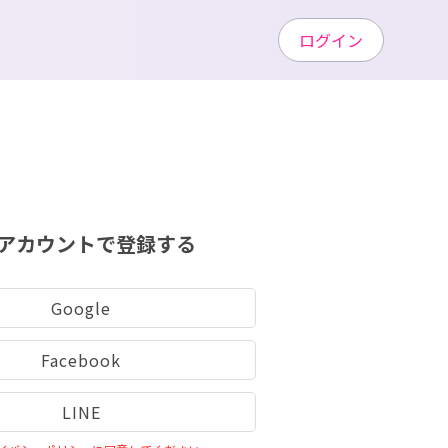
ログイン
アカウントで登録する
Google
Facebook
LINE