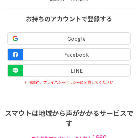
お持ちのアカウントで登録する
Google
Facebook
LINE
利用規約、プライバシーポリシーに同意してください
スマウトは地域から声がかかるサービスで
す
1660