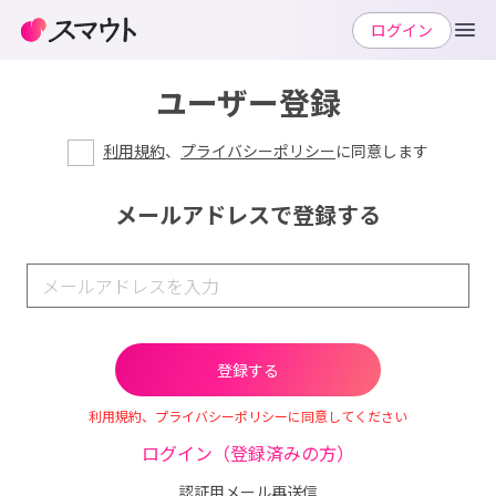
ログイン
ユーザー登録
利用規約
、
プライバシーポリシー
に同意します
メールアドレスで登録する
利用規約、プライバシーポリシーに同意してください
ログイン（登録済みの方）
認証用メール再送信