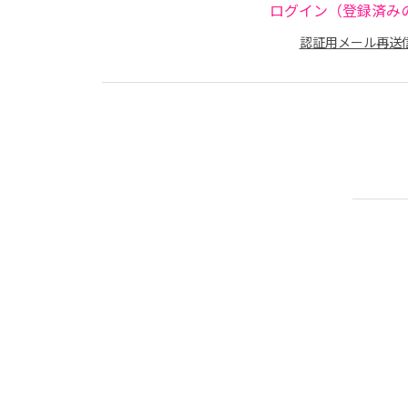
ログイン（登録済み
認証用メール再送