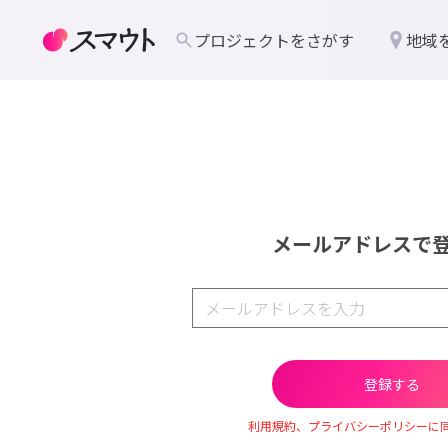
プロジェクトをさがす
地域
メールアドレスで
利用規約、プライバシーポリシーに