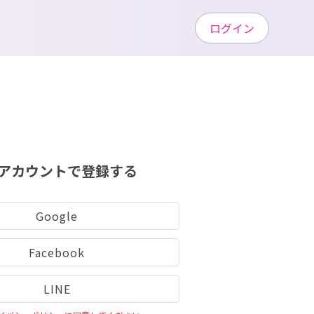
ログイン
アカウントで登録する
Google
Facebook
LINE