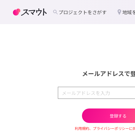
プロジェクトをさがす
地域
メールアドレスで
利用規約、プライバシーポリシーに