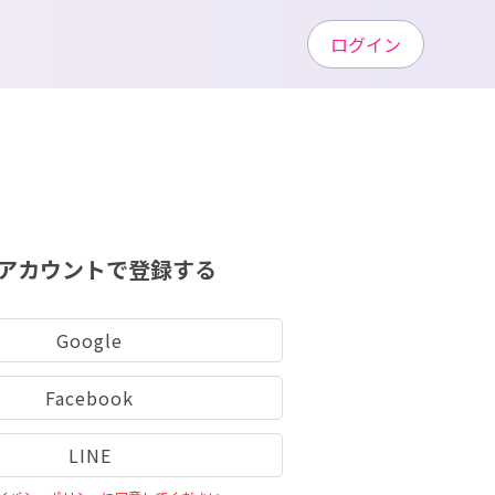
ログイン
アカウントで登録する
Google
Facebook
LINE