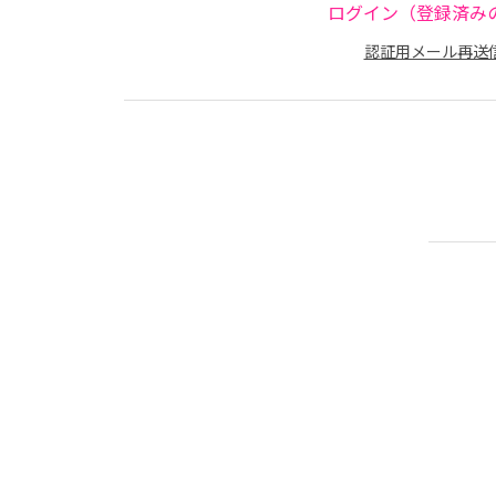
ログイン（登録済み
認証用メール再送