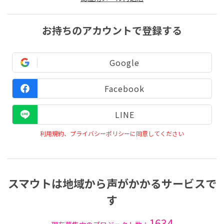
お持ちのアカウントで登録する
Google
Facebook
LINE
利用規約、プライバシーポリシーに同意してください
スマウトは地域から声がかかるサービスで
す
1634