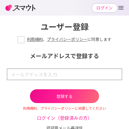
ログイン
ユーザー登録
利用規約
、
プライバシーポリシー
に同意します
メールアドレスで登録する
利用規約、プライバシーポリシーに同意してください
ログイン（登録済みの方）
認証用メール再送信