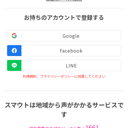
お持ちのアカウントで登録する
Google
Facebook
LINE
利用規約、プライバシーポリシーに同意してください
スマウトは地域から声がかかるサービスで
す
1661