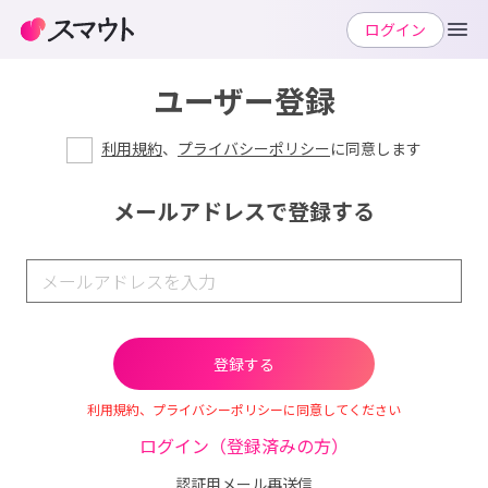
ログイン
ユーザー登録
利用規約
、
プライバシーポリシー
に同意します
メールアドレスで登録する
利用規約、プライバシーポリシーに同意してください
ログイン（登録済みの方）
認証用メール再送信