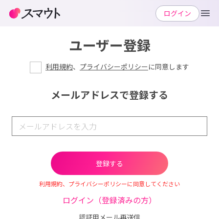
ログイン
ユーザー登録
利用規約
、
プライバシーポリシー
に同意します
メールアドレスで登録する
利用規約、プライバシーポリシーに同意してください
ログイン（登録済みの方）
認証用メール再送信