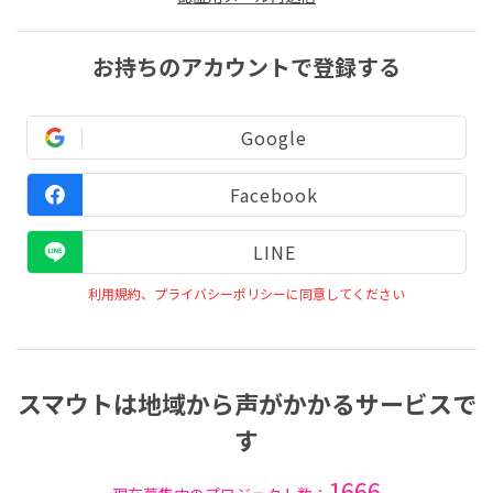
お持ちのアカウントで登録する
Google
Facebook
LINE
利用規約、プライバシーポリシーに同意してください
スマウトは地域から声がかかるサービスで
す
1666