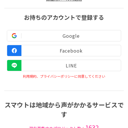
お持ちのアカウントで登録する
Google
Facebook
LINE
利用規約、プライバシーポリシーに同意してください
スマウトは地域から声がかかるサービスで
す
1632