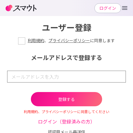
ログイン
ユーザー登録
利用規約
、
プライバシーポリシー
に同意します
メールアドレスで登録する
利用規約、プライバシーポリシーに同意してください
ログイン（登録済みの方）
認証用メール再送信