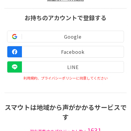
お持ちのアカウントで登録する
Google
Facebook
LINE
利用規約、プライバシーポリシーに同意してください
スマウトは地域から声がかかるサービスで
す
1631