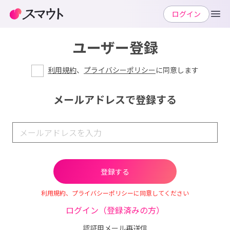
ログイン
ユーザー登録
利用規約
、
プライバシーポリシー
に同意します
メールアドレスで登録する
利用規約、プライバシーポリシーに同意してください
ログイン（登録済みの方）
認証用メール再送信