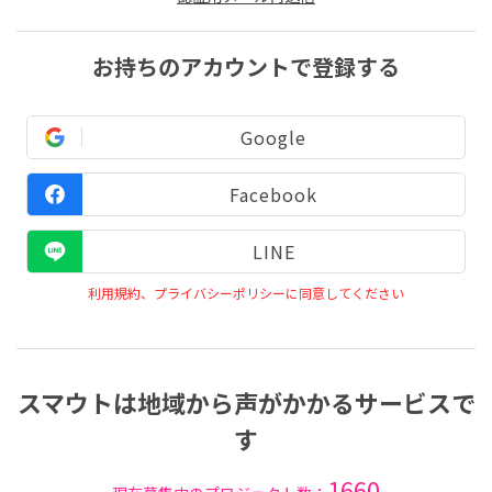
お持ちのアカウントで登録する
Google
Facebook
LINE
利用規約、プライバシーポリシーに同意してください
スマウトは地域から声がかかるサービスで
す
1660