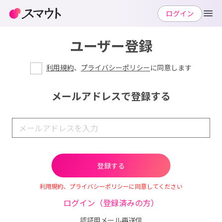
ログイン
ユーザー登録
利用規約
、
プライバシーポリシー
に同意します
メールアドレスで登録する
利用規約、プライバシーポリシーに同意してください
ログイン（登録済みの方）
認証用メール再送信