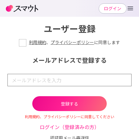
ログイン
ユーザー登録
利用規約
、
プライバシーポリシー
に同意します
メールアドレスで登録する
利用規約、プライバシーポリシーに同意してください
ログイン（登録済みの方）
認証用メール再送信