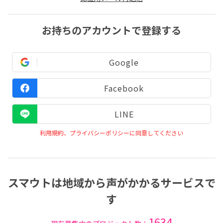
お持ちのアカウントで登録する
Google
Facebook
LINE
利用規約、プライバシーポリシーに同意してください
スマウトは地域から声がかかるサービスで
す
1634