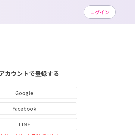
ログイン
アカウントで登録する
Google
Facebook
LINE