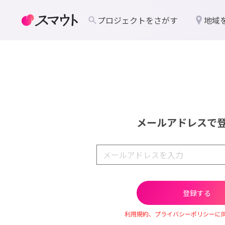
プロジェクトをさがす
地域
メールアドレスで
利用規約、プライバシーポリシーに