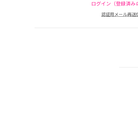
ログイン（登録済み
認証用メール再送